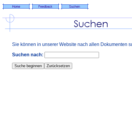
Sie können in unserer Website nach allen Dokumenten su
Suchen nach: